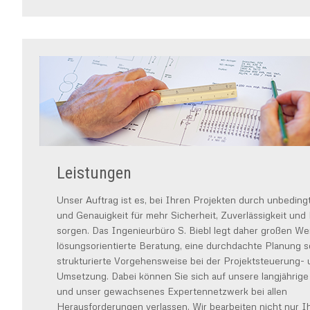
Leistungen
Unser Auftrag ist es, bei Ihren Projekten durch unbeding
und Genauigkeit für mehr Sicherheit, Zuverlässigkeit und 
sorgen. Das Ingenieurbüro S. Biebl legt daher großen Wer
lösungsorientierte Beratung, eine durchdachte Planung s
strukturierte Vorgehensweise bei der Projektsteuerung-
Umsetzung. Dabei können Sie sich auf unsere langjährige
und unser gewachsenes Expertennetzwerk bei allen
Herausforderungen verlassen. Wir bearbeiten nicht nur I