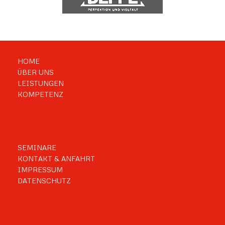
HOME
ÜBER UNS
LEISTUNGEN
KOMPETENZ
SEMINARE
KONTAKT & ANFAHRT
IMPRESSUM
DATENSCHUTZ