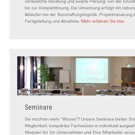
verlässliche Beratung und exakte Planung: von der Einz
bis zur Komplettlösung. Die Umsetzung erfolgt mit reibu
Abläufen bei der Beschaffungslogistik, Projektsteuerung b
Fertigstellung und Abnahme.
Mehr erfahren Sie hier.
Seminare
Sie möchten mehr "Wissen"? Unsere Seminare bieten Ihn
Möglichkeit, kompaktes Fachwissen in individuell ausgear
Modulen für Ihr Unternehmen und Ihre Mitarbeiter einzu