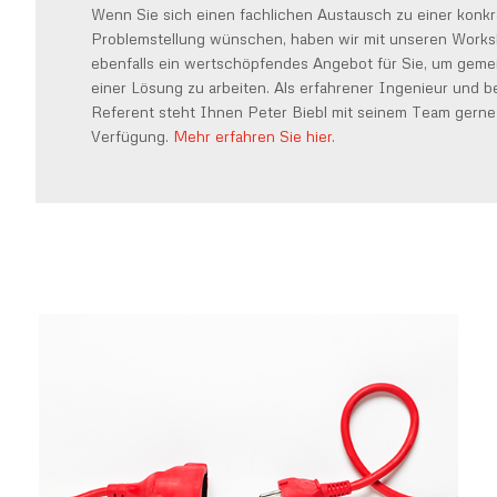
Wenn Sie sich einen fachlichen Austausch zu einer konk
Problemstellung wünschen, haben wir mit unseren Work
ebenfalls ein wertschöpfendes Angebot für Sie, um geme
einer Lösung zu arbeiten. Als erfahrener Ingenieur und b
Referent steht Ihnen Peter Biebl mit seinem Team gerne
Verfügung.
Mehr erfahren Sie hier.