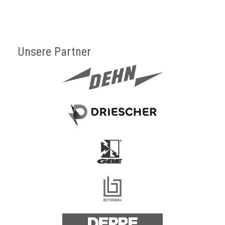
Unsere Partner