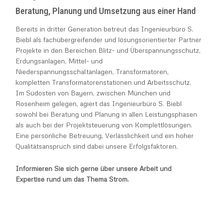
Beratung, Planung und Umsetzung aus einer Hand
Zählerschränke
Bereits in dritter Generation betreut das Ingenieurbüro S.
Biebl als fachübergreifender und lösungsorientierter Partner
Projekte in den Bereichen Blitz- und Überspannungsschutz,
Erdungsanlagen, Mittel- und
Niederspannungsschaltanlagen, Transformatoren,
kompletten Transformatorenstationen und Arbeitsschutz.
Im Südosten von Bayern, zwischen München und
Rosenheim gelegen, agiert das Ingenieurbüro S. Biebl
sowohl bei Beratung und Planung in allen Leistungsphasen
als auch bei der Projektsteuerung von Komplettlösungen.
Eine persönliche Betreuung, Verlässlichkeit und ein hoher
Qualitätsanspruch sind dabei unsere Erfolgsfaktoren.
Informieren Sie sich gerne über unsere Arbeit und
Expertise rund um das Thema Strom.