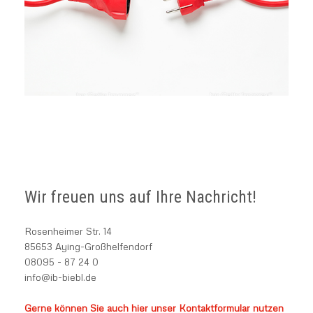
Wir freuen uns auf Ihre Nachricht!
Rosenheimer Str. 14
85653 Aying-Großhelfendorf
08095 - 87 24 0
info@ib-biebl.de
Gerne können Sie auch hier unser Kontaktformular nutzen