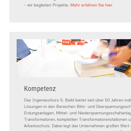
– wir begleiten Projekte.
Mehr erfahren Sie hier.
Kompetenz
Das Ingenieurbüro S. Biebl bietet seit über 50 Jahren indi
Lösungen in den Bereichen Blitz- und Überspannungssch
Erdungsanlagen, Mittel- und Niederspannungsschaltanla
Transformatoren, kompletten Transformatorenstationen 
Arbeitsschutz. Dabei legt das Unternehmen großen Wert 