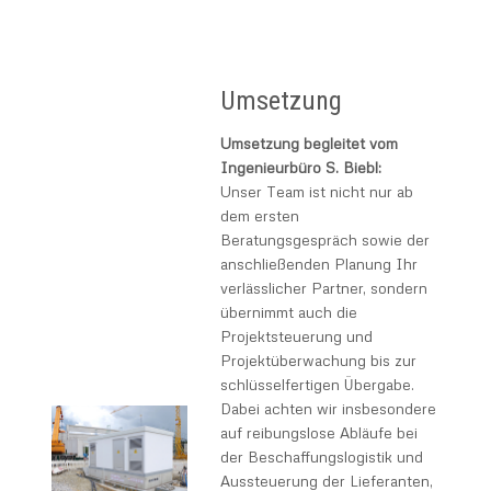
Umsetzung
Umsetzung begleitet vom
Ingenieurbüro S. Biebl:
Unser Team ist nicht nur ab
dem ersten
Beratungsgespräch sowie der
anschließenden Planung Ihr
verlässlicher Partner, sondern
übernimmt auch die
Projektsteuerung und
Projektüberwachung bis zur
schlüsselfertigen Übergabe.
Dabei achten wir insbesondere
auf reibungslose Abläufe bei
der Beschaffungslogistik und
Aussteuerung der Lieferanten,