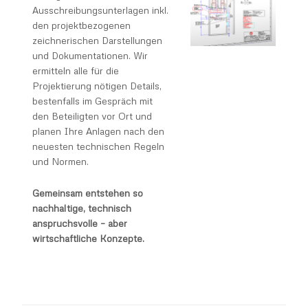
Ausschreibungsunterlagen inkl.
den projektbezogenen
zeichnerischen Darstellungen
und Dokumentationen. Wir
ermitteln alle für die
Projektierung nötigen Details,
bestenfalls im Gespräch mit
den Beteiligten vor Ort und
planen Ihre Anlagen nach den
neuesten technischen Regeln
und Normen.
Gemeinsam entstehen so
nachhaltige, technisch
anspruchsvolle – aber
wirtschaftliche Konzepte.