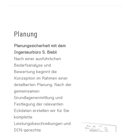
Planung
Planungssicherheit mit dem
Ingenieurbüro S. Biebl:
Nach einer ausführlichen
Bedarfsanalyse und
Bewertung beginnt die
Konzeption im Rahmen einer
detaillierten Planung. Nach der
gemeinsamen
Grundlagenermittlung und
Festlegung der relevanten
Eckdaten erstellen wir für Sie
komplette
Leistungsbeschreibungen und
DIN-gerechte