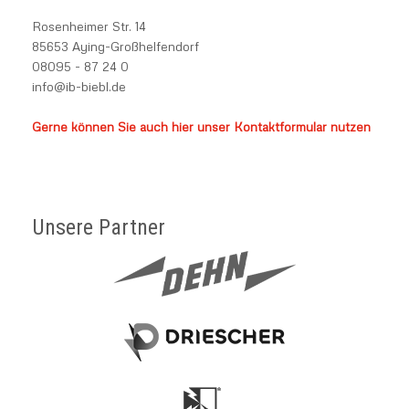
Rosenheimer Str. 14
85653 Aying-Großhelfendorf
08095 - 87 24 0
info@ib-biebl.de
Gerne können Sie auch hier unser Kontaktformular nutzen
Unsere Partner