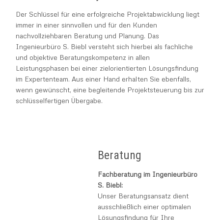
Der Schlüssel für eine erfolgreiche Projektabwicklung liegt
Zählerschränke
immer in einer sinnvollen und für den Kunden
nachvollziehbaren Beratung und Planung. Das
Ingenieurbüro S. Biebl versteht sich hierbei als fachliche
und objektive Beratungskompetenz in allen
Leistungsphasen bei einer zielorientierten Lösungsfindung
im Expertenteam. Aus einer Hand erhalten Sie ebenfalls,
wenn gewünscht, eine begleitende Projektsteuerung bis zur
schlüsselfertigen Übergabe.
Beratung
Fachberatung im Ingenieurbüro
S. Biebl:
Unser Beratungsansatz dient
ausschließlich einer optimalen
Lösungsfindung für Ihre