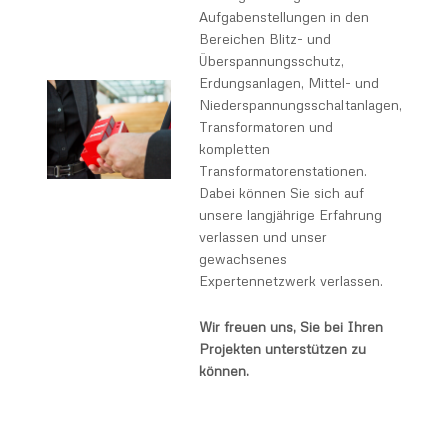
Aufgabenstellungen in den
Bereichen Blitz- und
Überspannungsschutz,
Erdungsanlagen, Mittel- und
Niederspannungsschaltanlagen,
Transformatoren und
kompletten
Transformatorenstationen.
Dabei können Sie sich auf
unsere langjährige Erfahrung
verlassen und unser
gewachsenes
Expertennetzwerk verlassen.
Wir freuen uns, Sie bei Ihren
Projekten unterstützen zu
können.