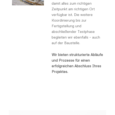
damit alles zum richtigen
Zeitpunkt am richtigen Ort
verfügbar ist. Die weitere
Koordinierung bis zur
Fertigstellung und
abschließender Testphase
begleiten wir ebenfalls – auch
auf der Baustelle.
Wir bieten strukturierte Abläufe
und Prozesse für einen
erfolgreichen Abschluss Ihres
Projektes.