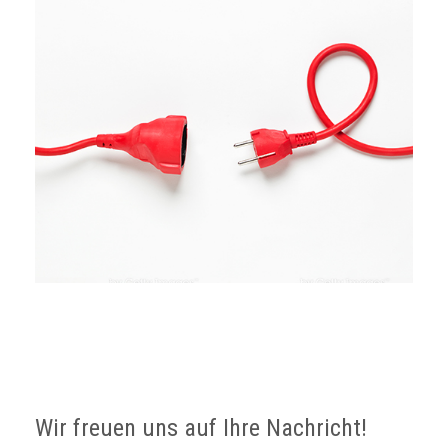
Wir freuen uns auf Ihre Nachricht!