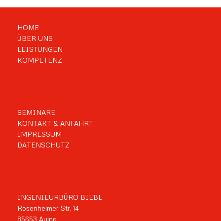
HOME
ÜBER UNS
LEISTUNGEN
KOMPETENZ
SEMINARE
KONTAKT & ANFAHRT
IMPRESSUM
DATENSCHUTZ
INGENIEURBÜRO BIEBL
Rosenheimer Str. 14
85653 Aying