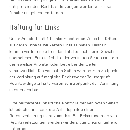
entsprechenden Rechtsverletzungen werden wir diese
Inhalte umgehend entfernen.
Haftung für Links
Unser Angebot enthält Links zu externen Websites Dritter,
auf deren Inhalte wir keinen Einfluss haben. Deshalb
können wir für diese fremden Inhalte auch keine Gewähr
übernehmen. Für die Inhalte der verlinkten Seiten ist stets
der jeweilige Anbieter oder Betreiber der Seiten
verantwortlich. Die verlinkten Seiten wurden zum Zeitpunkt
der Verlinkung auf mögliche Rechtsverstöße überprüft.
Rechtswidrige Inhalte waren zum Zeitpunkt der Verlinkung
nicht erkennbar.
Eine permanente inhaltliche Kontrolle der verlinkten Seiten
ist jedoch ohne konkrete Anhaltspunkte einer
Rechtsverletzung nicht zumutbar. Bei Bekanntwerden von
Rechtsverletzungen werden wir derartige Links umgehend
entfernen.