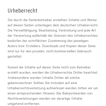
Urheberrecht
Die durch die Seitenbetreiber erstellten Inhalte und Werke
auf diesen Seiten unterliegen dem deutschen Urheberrecht.
Die Vervielfältigung, Bearbeitung, Verbreitung und jede Art
der Verwertung außerhalb der Grenzen des Urheberrechtes
bedürfen der schriftlichen Zustimmung des jeweiligen
Autors bzw. Erstellers. Downloads und Kopien dieser Seite
sind nur für den privaten, nicht kommerziellen Gebrauch
gestattet.
Soweit die Inhalte auf dieser Seite nicht vom Betreiber
erstellt wurden, werden die Urheberrechte Dritter beachtet.
Insbesondere werden Inhalte Dritter als solche
gekennzeichnet. Sollten Sie trotzdem auf eine
Urheberrechtsverletzung aufmerksam werden, bitten wir um
einen entsprechenden Hinweis. Bei Bekanntwerden von
Rechtsverletzungen werden wir derartige Inhalte
umgehend entfernen.