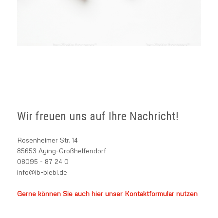
Wir freuen uns auf Ihre Nachricht!
Rosenheimer Str. 14
85653 Aying-Großhelfendorf
08095 - 87 24 0
info@ib-biebl.de
Gerne können Sie auch hier unser Kontaktformular nutzen